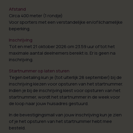
Afstand
Circa 400 meter (1 rondje)
Voor sporters met een verstandelijke en/of lichamelijke
beperking.
Inschrijving
Tot en met 21 oktober 2026 om 23.59 uur of tot het
maximale aantal deelnemers bereikt is. Er is geen na
inschrijving.
Startnummer op laten sturen
Tegen betaling kun je (tot uiterlijk 28 september) bij de
inschrijving kiezen voor opsturen van het startnummer.
Indien je bij de inschrijving kiest voor opsturen van het
startnummer, wordt het startnummer in de week voor
de loop naar jouw huisadres gestuurd.
In de bevestigingsmail van jouw inschrijving kun je zien
of je het opsturen van het startnummer hebt mee
besteld.