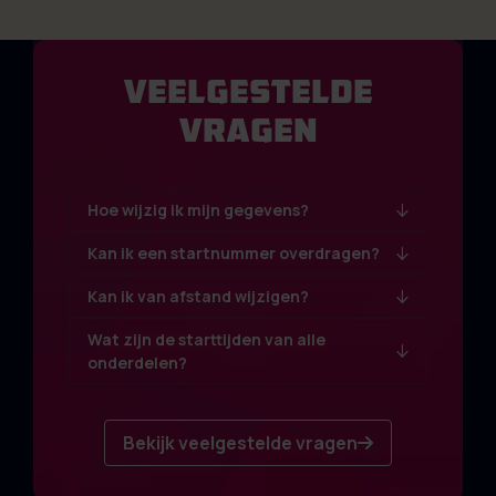
Veelgestelde
vragen
Hoe wijzig ik mijn gegevens?
Kan ik een startnummer overdragen?
Kan ik van afstand wijzigen?
Wat zijn de starttijden van alle
onderdelen?
Bekijk veelgestelde vragen