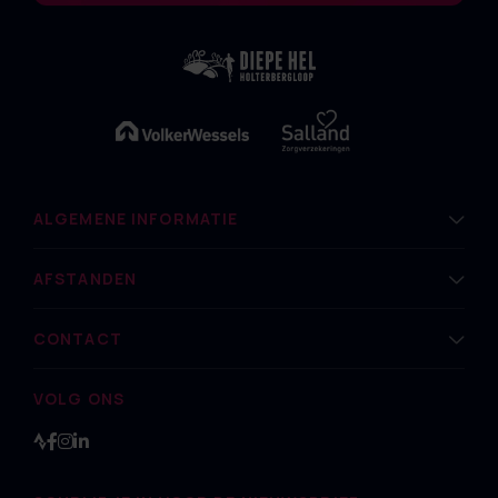
ALGEMENE INFORMATIE
AFSTANDEN
CONTACT
VOLG ONS