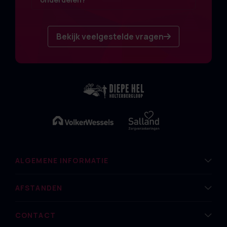
Bekijk veelgestelde vragen
ALGEMENE INFORMATIE
AFSTANDEN
CONTACT