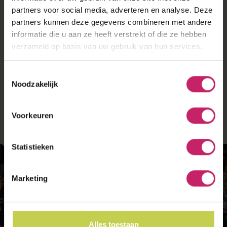
partners voor social media, adverteren en analyse. Deze
partners kunnen deze gegevens combineren met andere
informatie die u aan ze heeft verstrekt of die ze hebben
verzameld op basis van uw gebruik van hun services.
Toestemmingsselectie
Noodzakelijk
Voorkeuren
Statistieken
Marketing
Alles toestaan