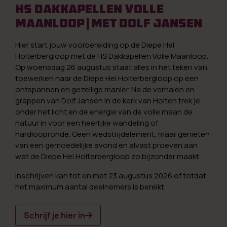
HS Dakkapellen Volle
Maanloop | Met Dolf Jansen
Hier start jouw voorbereiding op de Diepe Hel
Holterbergloop met de HS Dakkapellen Volle Maanloop.
Op woensdag 26 augustus staat alles in het teken van
toewerken naar de Diepe Hel Holterbergloop op een
ontspannen en gezellige manier. Na de verhalen en
grappen van Dolf Jansen in de kerk van Holten trek je
onder het licht en de energie van de volle maan de
natuur in voor een heerlijke wandeling of
hardloopronde. Geen wedstrijdelement, maar genieten
van een gemoedelijke avond en alvast proeven aan
wat de Diepe Hel Holterbergloop zo bijzonder maakt.
Inschrijven kan tot en met 23 augustus 2026 of totdat
het maximum aantal deelnemers is bereikt.
Schrijf je hier in