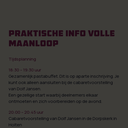
PRAKTISCHE INFO VOLLE
MAANLOOP
Tijdsplanning
18:30 – 19:30 uur
Gezamenlijk pastabuffet. Dit is op aparte inschrijving. Je
kunt ook alleen aansluiten bij de cabaretvoorstelling
van Dolf Jansen.
Een gezellige start waarbij deelnemers elkaar
ontmoeten en zich voorbereiden op de avond.
20:00 – 20:45 uur
Cabaretvoorstelling van Dolf Jansen in de Dorpskerk in
Holten