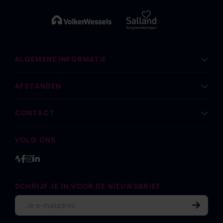
ALGEMENE INFORMATIE
AFSTANDEN
CONTACT
VOLG ONS
SCHRIJF JE IN VOOR DE NIEUWSBRIEF